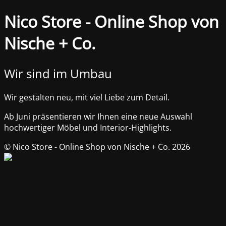
Nico Store - Online Shop von
Nische + Co.
Wir sind im Umbau
Wir gestalten neu, mit viel Liebe zum Detail.
Ab Juni präsentieren wir Ihnen eine neue Auswahl
hochwertiger Möbel und Interior-Highlights.
© Nico Store - Online Shop von Nische + Co. 2026