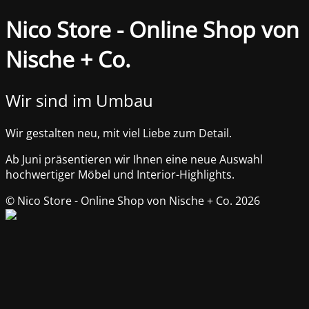
Nico Store - Online Shop von
Nische + Co.
Wir sind im Umbau
Wir gestalten neu, mit viel Liebe zum Detail.
Ab Juni präsentieren wir Ihnen eine neue Auswahl
hochwertiger Möbel und Interior-Highlights.
© Nico Store - Online Shop von Nische + Co. 2026