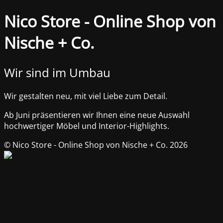
Nico Store - Online Shop von
Nische + Co.
Wir sind im Umbau
Wir gestalten neu, mit viel Liebe zum Detail.
Ab Juni präsentieren wir Ihnen eine neue Auswahl
hochwertiger Möbel und Interior-Highlights.
© Nico Store - Online Shop von Nische + Co. 2026