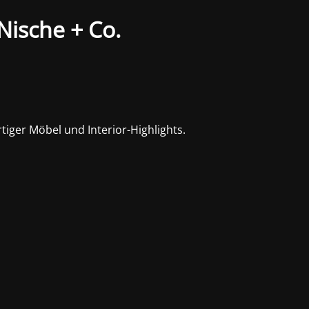
Nische + Co.
iger Möbel und Interior-Highlights.