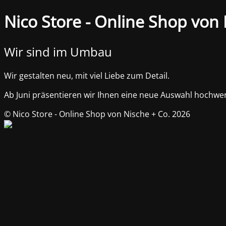
Nico Store - Online Shop von 
Wir sind im Umbau
Wir gestalten neu, mit viel Liebe zum Detail.
Ab Juni präsentieren wir Ihnen eine neue Auswahl hochwert
© Nico Store - Online Shop von Nische + Co. 2026