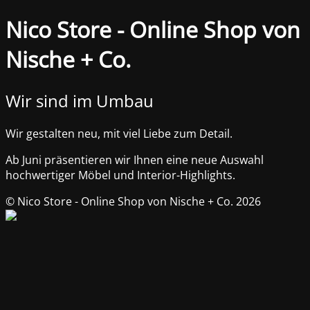
Nico Store - Online Shop von
Nische + Co.
Wir sind im Umbau
Wir gestalten neu, mit viel Liebe zum Detail.
Ab Juni präsentieren wir Ihnen eine neue Auswahl
hochwertiger Möbel und Interior-Highlights.
© Nico Store - Online Shop von Nische + Co. 2026