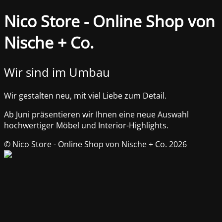
Nico Store - Online Shop von
Nische + Co.
Wir sind im Umbau
Wir gestalten neu, mit viel Liebe zum Detail.
Ab Juni präsentieren wir Ihnen eine neue Auswahl
hochwertiger Möbel und Interior-Highlights.
© Nico Store - Online Shop von Nische + Co. 2026