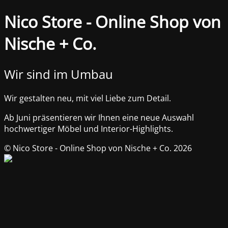
Nico Store - Online Shop von
Nische + Co.
Wir sind im Umbau
Wir gestalten neu, mit viel Liebe zum Detail.
Ab Juni präsentieren wir Ihnen eine neue Auswahl
hochwertiger Möbel und Interior-Highlights.
© Nico Store - Online Shop von Nische + Co. 2026